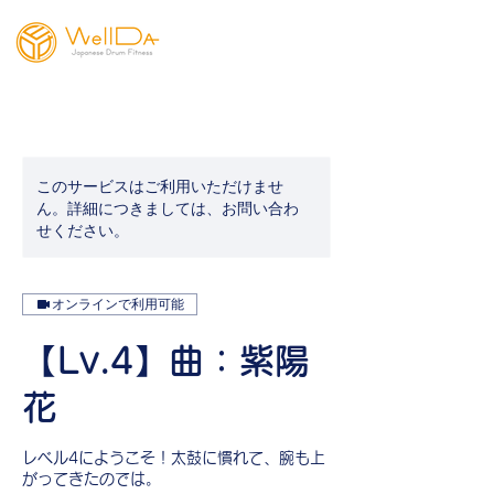
このサービスはご利用いただけませ
ん。詳細につきましては、お問い合わ
せください。
オンラインで利用可能
【Lv.4】曲：紫陽
花
レベル4にようこそ！太鼓に慣れて、腕も上
がってきたのでは。