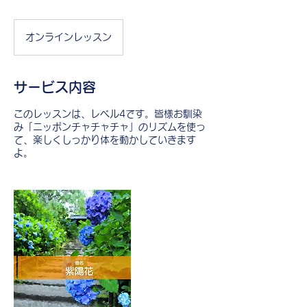
オンラインレッスン
サービス内容
このレッスンは、レベル4です。皆様お馴染
み「ニッポンチャチャチャ」のリズムを使っ
て、楽しくしっかり体を動かしていきます
よ。